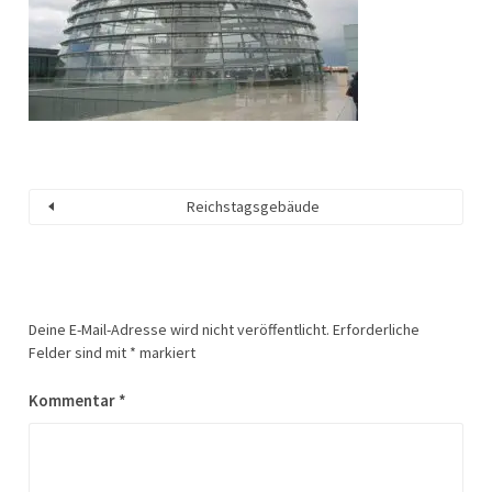
Reichstagsgebäude
Deine E-Mail-Adresse wird nicht veröffentlicht.
Erforderliche
Felder sind mit
*
markiert
Kommentar
*