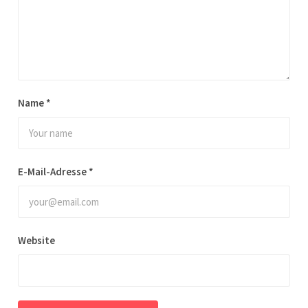
Name
*
E-Mail-Adresse
*
Website