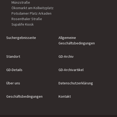
Münzstraße
Ökomarkt am Kollwitzplatz
Potsdamer Platz Arkaden
Rosenthaler Straße
Supalife Kiosk
Suchergebnisseite
Allgemeine
Geschäftsbedingungen
Standort
GD-Archiv
GD-Details
GD-Archivartikel
Über uns
Datenschutzerklärung
Geschäftsbedingungen
Kontakt