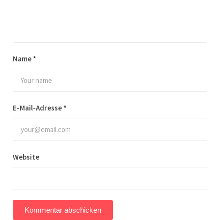
Name
*
E-Mail-Adresse
*
Website