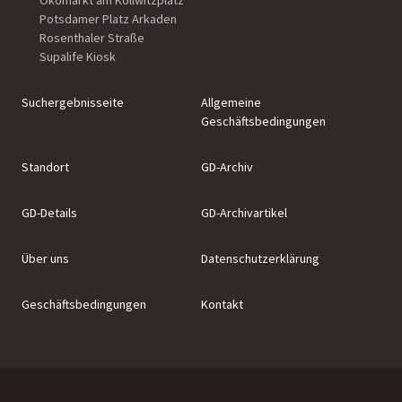
Ökomarkt am Kollwitzplatz
Potsdamer Platz Arkaden
Rosenthaler Straße
Supalife Kiosk
Suchergebnisseite
Allgemeine
Geschäftsbedingungen
Standort
GD-Archiv
GD-Details
GD-Archivartikel
Über uns
Datenschutzerklärung
Geschäftsbedingungen
Kontakt