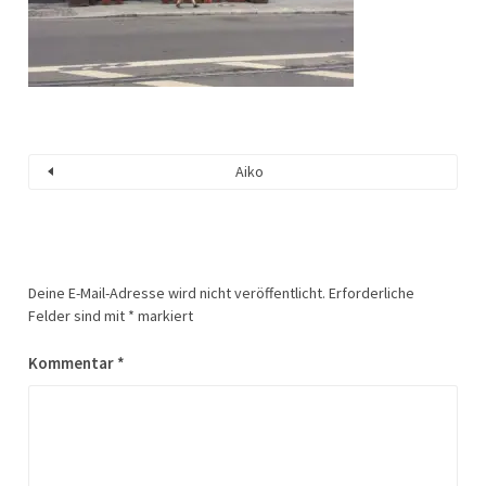
Aiko
Deine E-Mail-Adresse wird nicht veröffentlicht.
Erforderliche
Felder sind mit
*
markiert
Kommentar
*