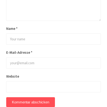
Name
*
E-Mail-Adresse
*
Website