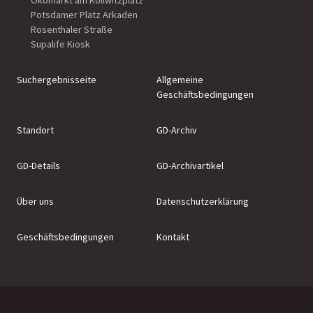
Ökomarkt am Kollwitzplatz
Potsdamer Platz Arkaden
Rosenthaler Straße
Supalife Kiosk
Suchergebnisseite
Allgemeine
Geschäftsbedingungen
Standort
GD-Archiv
GD-Details
GD-Archivartikel
Über uns
Datenschutzerklärung
Geschäftsbedingungen
Kontakt