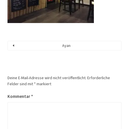
Ayan
Deine E-Mail-Adresse wird nicht veröffentlicht.
Erforderliche
Felder sind mit
*
markiert
Kommentar
*