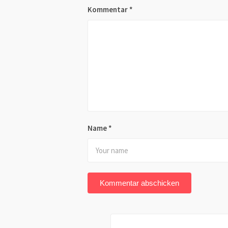
Kommentar
*
Name
*