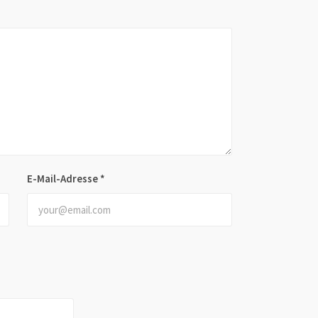
E-Mail-Adresse
*