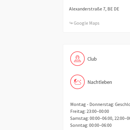
+
Alexanderstraße
7
BE
DE
−
Google Maps
Club
Nachtleben
Montag - Donnerstag: Geschl
Freitag: 23:00–00:00
Samstag: 00:00–06:00, 22:00–0
Sonntag: 00:00–06:00