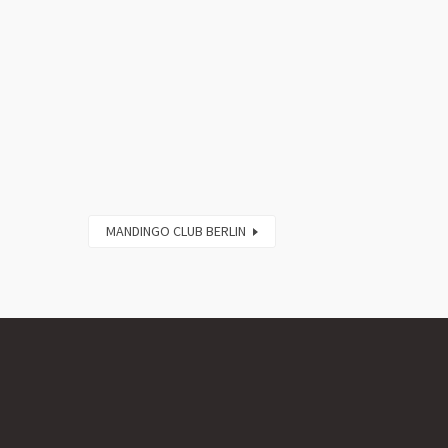
MANDINGO CLUB BERLIN