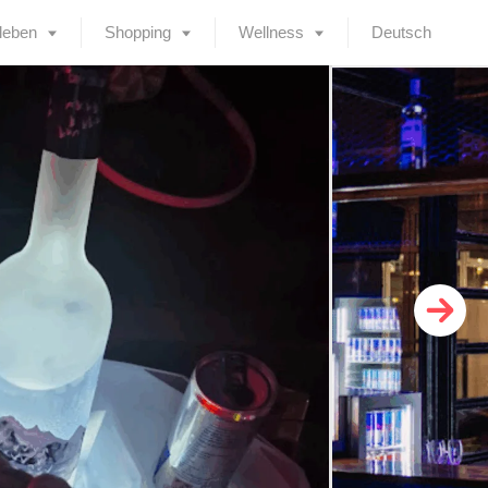
leben
Shopping
Wellness
Deutsch