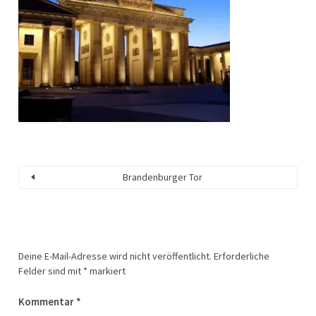
Brandenburger Tor
Deine E-Mail-Adresse wird nicht veröffentlicht.
Erforderliche
Felder sind mit
*
markiert
Kommentar
*