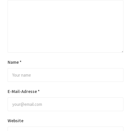
Name
*
E-Mail-Adresse
*
Website