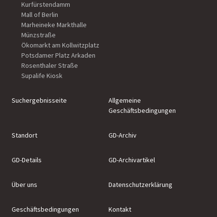
Kurfürstendamm
Mall of Berlin
Marheineke Markthalle
Münzstraße
Ökomarkt am Kollwitzplatz
Potsdamer Platz Arkaden
Rosenthaler Straße
Supalife Kiosk
Suchergebnisseite
Allgemeine
Geschäftsbedingungen
Standort
GD-Archiv
GD-Details
GD-Archivartikel
Über uns
Datenschutzerklärung
Geschäftsbedingungen
Kontakt