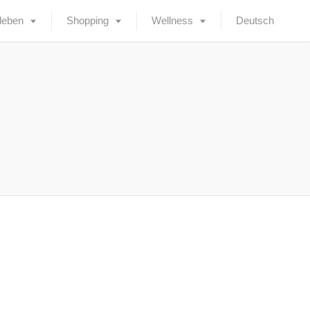
leben
Shopping
Wellness
Deutsch