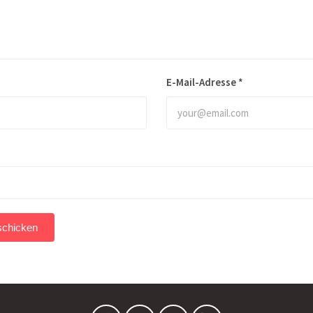
E-Mail-Adresse
*