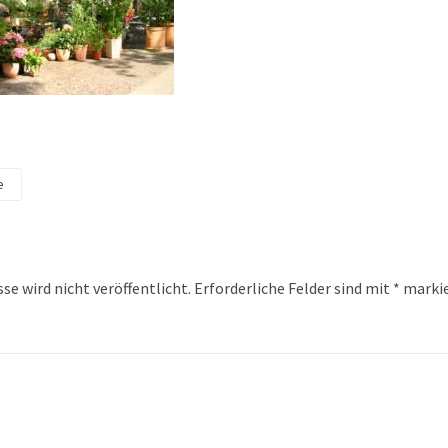
e
se wird nicht veröffentlicht.
Erforderliche Felder sind mit
*
markie