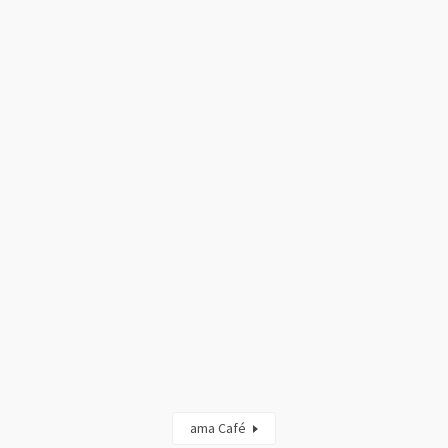
ama Café