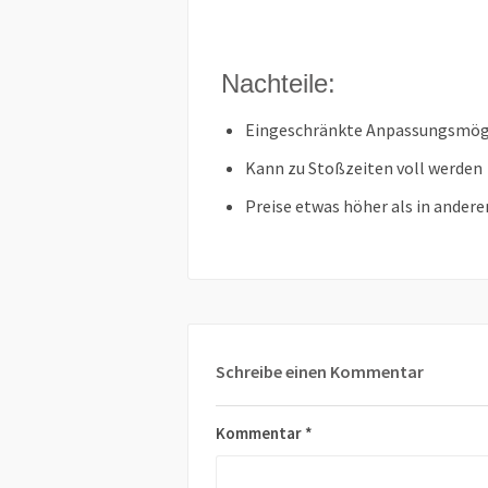
Nachteile:
Eingeschränkte Anpassungsmögl
Kann zu Stoßzeiten voll werden
Preise etwas höher als in ander
Schreibe einen Kommentar
Kommentar
*