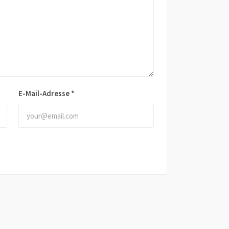
E-Mail-Adresse
*