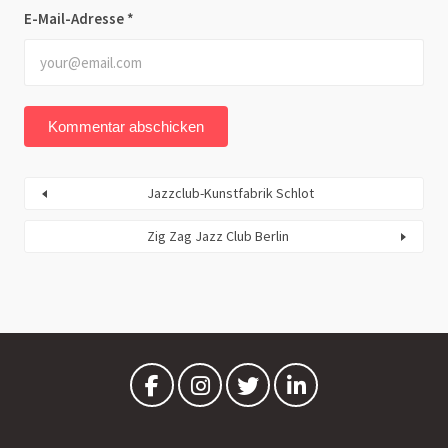
E-Mail-Adresse
*
Jazzclub-Kunstfabrik Schlot
Zig Zag Jazz Club Berlin