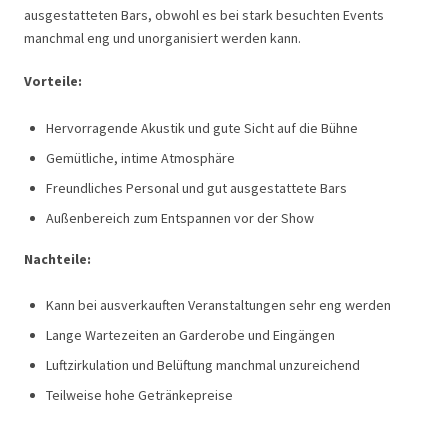
ausgestatteten Bars, obwohl es bei stark besuchten Events
manchmal eng und unorganisiert werden kann.
Vorteile:
Hervorragende Akustik und gute Sicht auf die Bühne
Gemütliche, intime Atmosphäre
Freundliches Personal und gut ausgestattete Bars
Außenbereich zum Entspannen vor der Show
Nachteile:
Kann bei ausverkauften Veranstaltungen sehr eng werden
Lange Wartezeiten an Garderobe und Eingängen
Luftzirkulation und Belüftung manchmal unzureichend
Teilweise hohe Getränkepreise