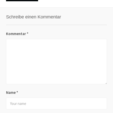
Schreibe einen Kommentar
Kommentar
*
Name
*