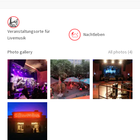
Veranstaltungsorte für
Nachtleben
Livemusik
Photo gallery
All photos (4)