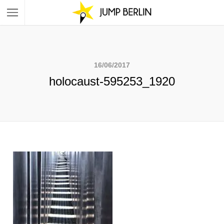
16/06/2017
holocaust-595253_1920