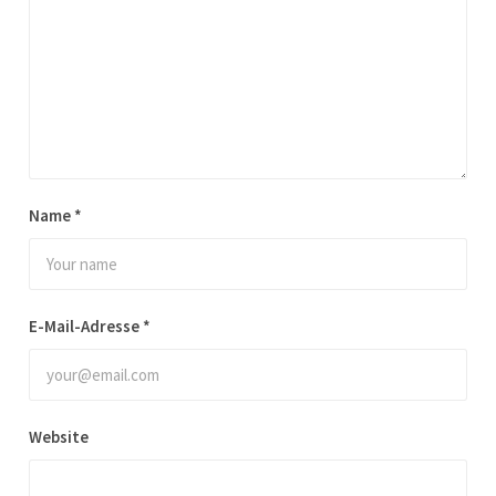
Name
*
E-Mail-Adresse
*
Website