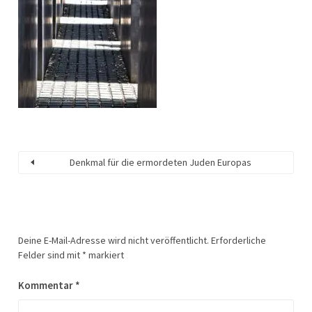
Denkmal für die ermordeten Juden Europas
Deine E-Mail-Adresse wird nicht veröffentlicht.
Erforderliche
Felder sind mit
*
markiert
Kommentar
*