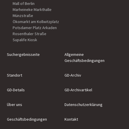
Mall of Berlin
Marheineke Markthalle
Münzstraße
Ökomarkt am Kollwitzplatz
Potsdamer Platz Arkaden
Rosenthaler Straße
Supalife Kiosk
Suchergebnisseite
Allgemeine
Geschäftsbedingungen
Standort
GD-Archiv
GD-Details
GD-Archivartikel
Über uns
Datenschutzerklärung
Geschäftsbedingungen
Kontakt