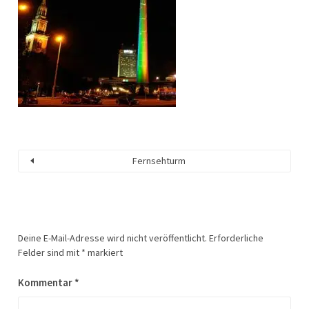
Fernsehturm
Deine E-Mail-Adresse wird nicht veröffentlicht.
Erforderliche
Felder sind mit
*
markiert
Kommentar
*