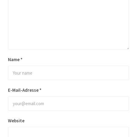
Name
*
E-Mail-Adresse
*
Website