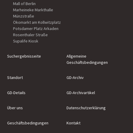
Mall of Berlin
Marheineke Markthalle
Münzstraße
Ökomarkt am Kollwitzplatz
Potsdamer Platz Arkaden
Rosenthaler Straße
Supalife Kiosk
Suchergebnisseite
Allgemeine
Geschäftsbedingungen
Standort
GD-Archiv
GD-Details
GD-Archivartikel
Über uns
Datenschutzerklärung
Geschäftsbedingungen
Kontakt