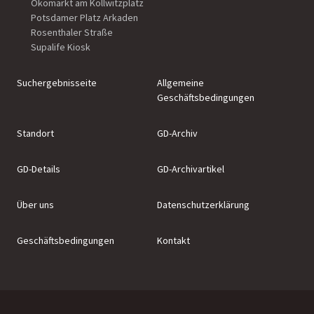
Ökomarkt am Kollwitzplatz
Potsdamer Platz Arkaden
Rosenthaler Straße
Supalife Kiosk
Suchergebnisseite
Allgemeine
Geschäftsbedingungen
Standort
GD-Archiv
GD-Details
GD-Archivartikel
Über uns
Datenschutzerklärung
Geschäftsbedingungen
Kontakt