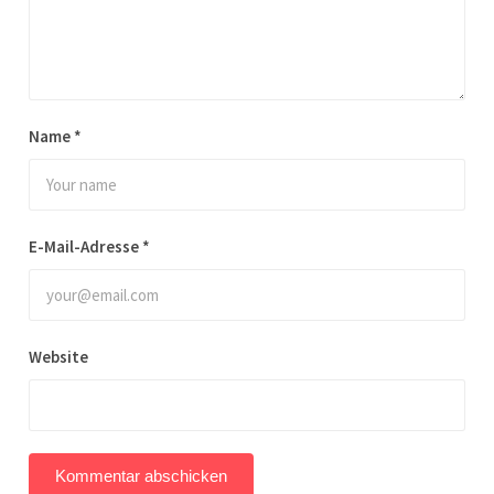
Name
*
E-Mail-Adresse
*
Website