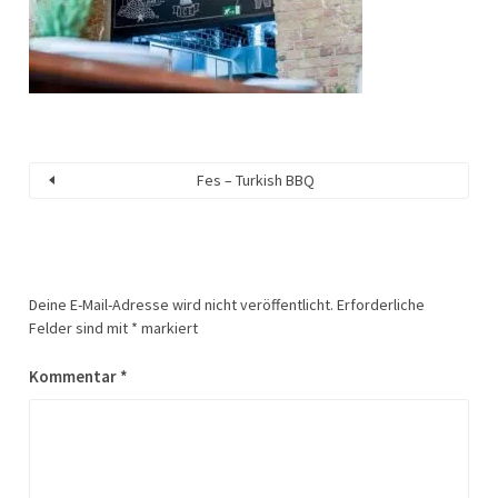
Fes – Turkish BBQ
Deine E-Mail-Adresse wird nicht veröffentlicht.
Erforderliche
Felder sind mit
*
markiert
Kommentar
*