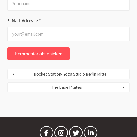
E-Mail-Adresse
*
Rocket Station- Yoga Studio Berlin Mitte
The Base Pilates