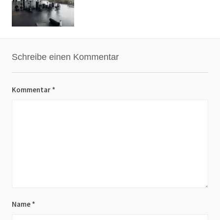
Schreibe einen Kommentar
Kommentar
*
Name
*