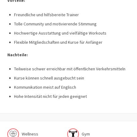
Vorteile:
Freundliche und hilfsbereite Trainer
Tolle Community und motivierende Stimmung
Hochwertige Ausstattung und vielfältige Workouts
Flexible Mitgliedschaften und Kurse für Anfänger
Nachteile:
Teilweise schwer erreichbar mit öffentlichen Verkehrsmitteln
Kurse können schnell ausgebucht sein
Kommunikation meist auf Englisch
Hohe Intensität nicht für jeden geeignet
Wellness
Gym