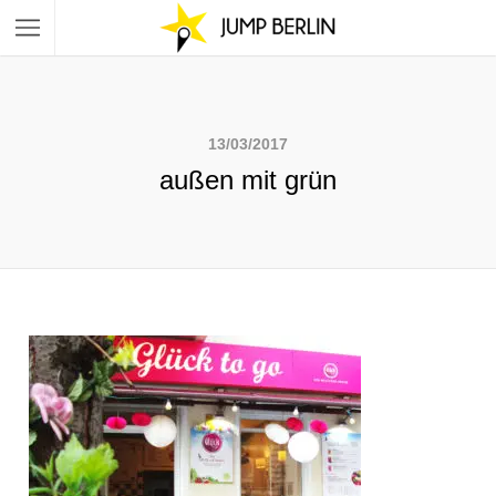
13/03/2017
außen mit grün