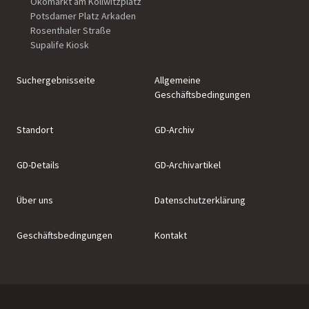
Ökomarkt am Kollwitzplatz
Potsdamer Platz Arkaden
Rosenthaler Straße
Supalife Kiosk
Suchergebnisseite
Allgemeine
Geschäftsbedingungen
Standort
GD-Archiv
GD-Details
GD-Archivartikel
Über uns
Datenschutzerklärung
Geschäftsbedingungen
Kontakt