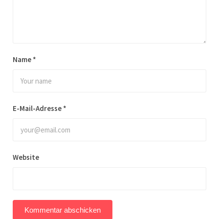
Name
*
E-Mail-Adresse
*
Website