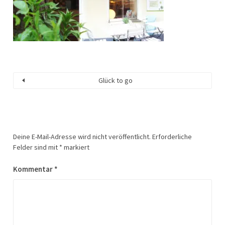
Glück to go
Deine E-Mail-Adresse wird nicht veröffentlicht.
Erforderliche
Felder sind mit
*
markiert
Kommentar
*