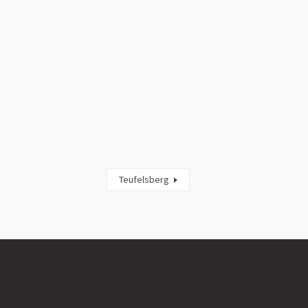
Teufelsberg