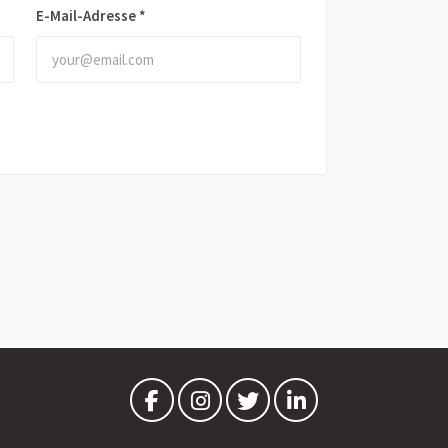
E-Mail-Adresse
*