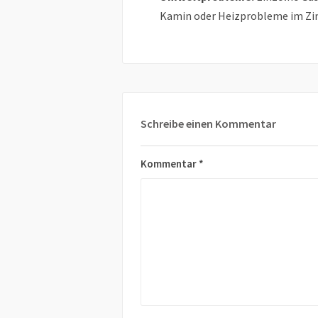
Kamin oder Heizprobleme im Z
Schreibe einen Kommentar
Kommentar
*