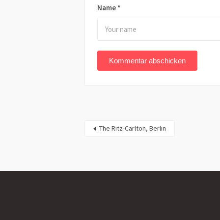
Name
*
The Ritz-Carlton, Berlin