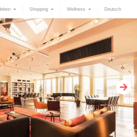
leben
Shopping
Wellness
Deutsch