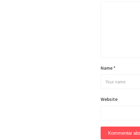
Name
*
Website