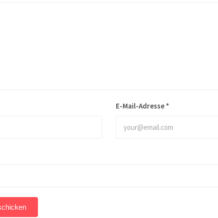
E-Mail-Adresse
*