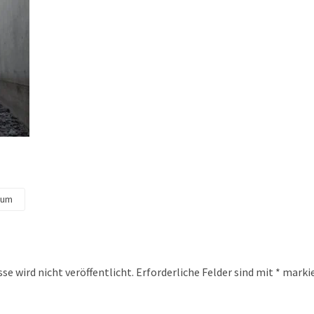
eum
se wird nicht veröffentlicht.
Erforderliche Felder sind mit
*
markie