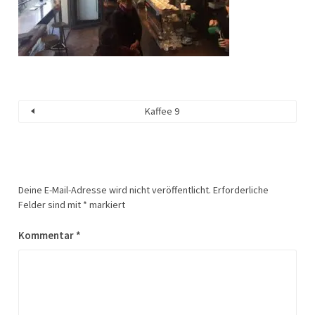
Kaffee 9
Deine E-Mail-Adresse wird nicht veröffentlicht.
Erforderliche
Felder sind mit
*
markiert
Kommentar
*