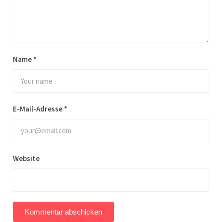
Name
*
E-Mail-Adresse
*
Website