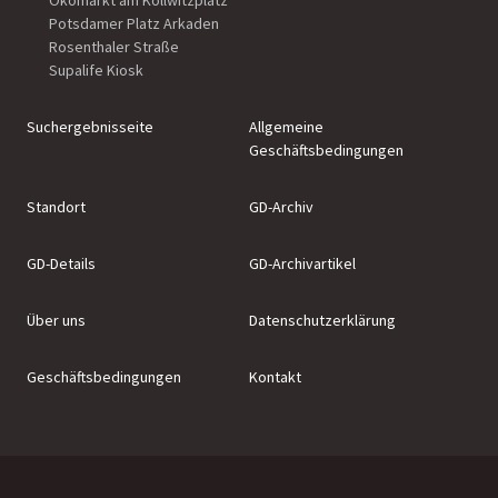
Ökomarkt am Kollwitzplatz
Potsdamer Platz Arkaden
Rosenthaler Straße
Supalife Kiosk
Suchergebnisseite
Allgemeine
Geschäftsbedingungen
Standort
GD-Archiv
GD-Details
GD-Archivartikel
Über uns
Datenschutzerklärung
Geschäftsbedingungen
Kontakt