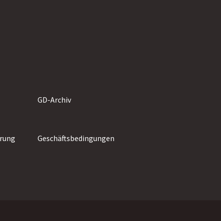
GD-Archiv
rung
Geschäftsbedingungen