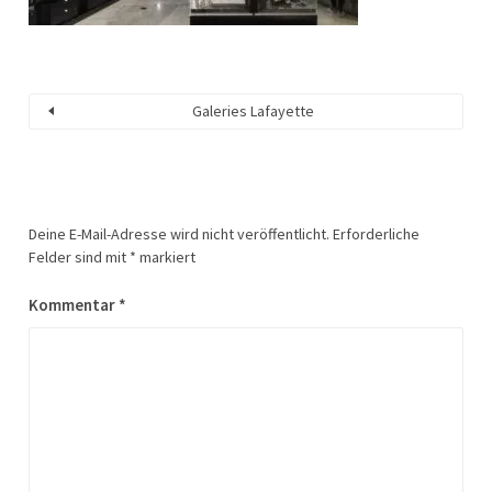
Galeries Lafayette
Deine E-Mail-Adresse wird nicht veröffentlicht.
Erforderliche
Felder sind mit
*
markiert
Kommentar
*