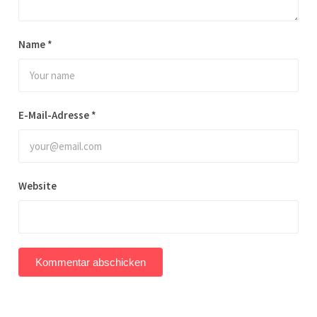
Name
*
E-Mail-Adresse
*
Website