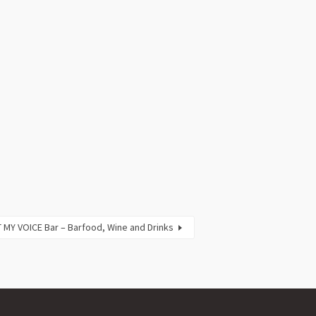
 MY VOICE Bar – Barfood, Wine and Drinks