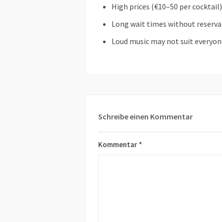
High prices (€10–50 per cocktail)
Long wait times without reserva
Loud music may not suit everyon
Schreibe einen Kommentar
Kommentar
*