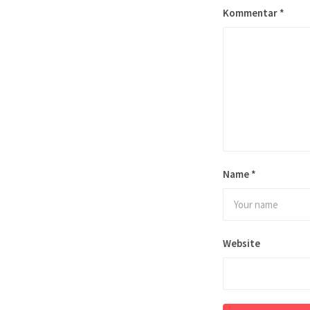
Kommentar
*
Name
*
Website