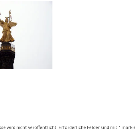
se wird nicht veröffentlicht.
Erforderliche Felder sind mit
*
markie