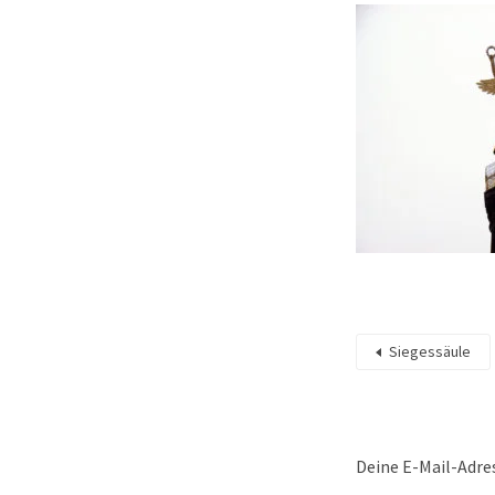
Siegessäule
Deine E-Mail-Adres