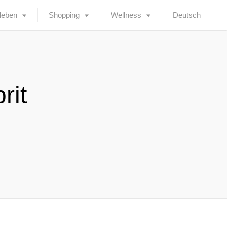
leben
Shopping
Wellness
Deutsch
rit