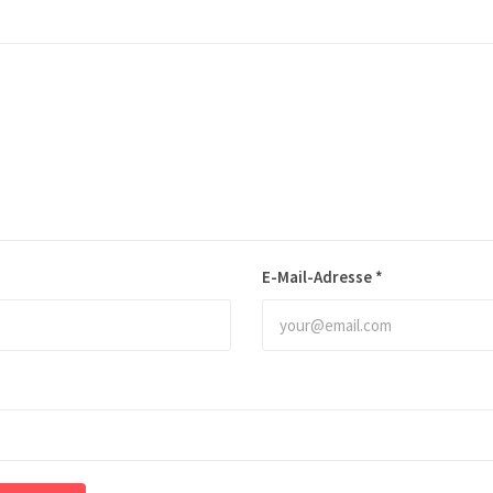
E-Mail-Adresse
*