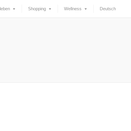
leben
Shopping
Wellness
Deutsch