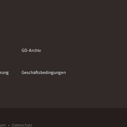
GD-Archiv
rung
Geschäftsbedingungen
sum
Datenschutz