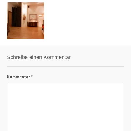
Schreibe einen Kommentar
Kommentar
*