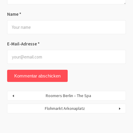
Name
*
E-Mail-Adresse
*
Roomers Berlin – The Spa
Flohmarkt Arkonaplatz