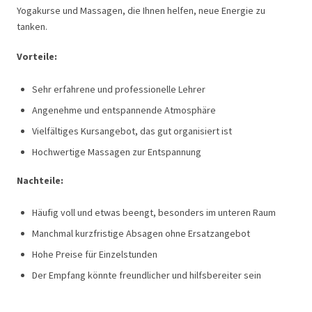
Yogakurse und Massagen, die Ihnen helfen, neue Energie zu
tanken.
Vorteile:
Sehr erfahrene und professionelle Lehrer
Angenehme und entspannende Atmosphäre
Vielfältiges Kursangebot, das gut organisiert ist
Hochwertige Massagen zur Entspannung
Nachteile:
Häufig voll und etwas beengt, besonders im unteren Raum
Manchmal kurzfristige Absagen ohne Ersatzangebot
Hohe Preise für Einzelstunden
Der Empfang könnte freundlicher und hilfsbereiter sein