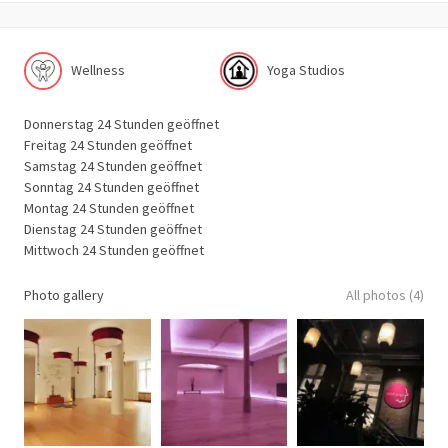
Wellness
Yoga Studios
Donnerstag 24 Stunden geöffnet
Freitag 24 Stunden geöffnet
Samstag 24 Stunden geöffnet
Sonntag 24 Stunden geöffnet
Montag 24 Stunden geöffnet
Dienstag 24 Stunden geöffnet
Mittwoch 24 Stunden geöffnet
Photo gallery
All photos (4)