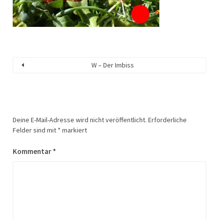
W – Der Imbiss
Deine E-Mail-Adresse wird nicht veröffentlicht.
Erforderliche
Felder sind mit
*
markiert
Kommentar
*