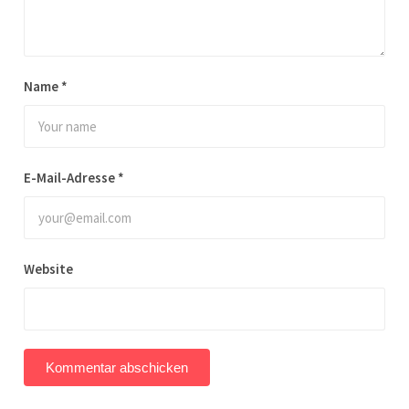
Name
*
E-Mail-Adresse
*
Website