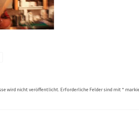
se wird nicht veröffentlicht.
Erforderliche Felder sind mit
*
markie