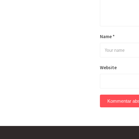
Name
*
Website