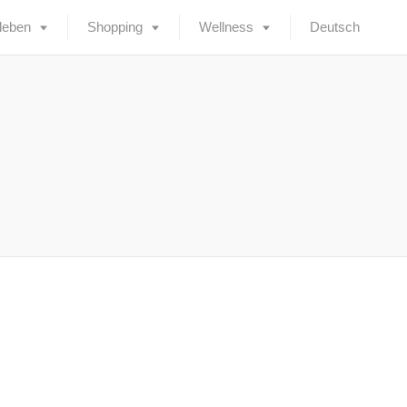
leben
Shopping
Wellness
Deutsch