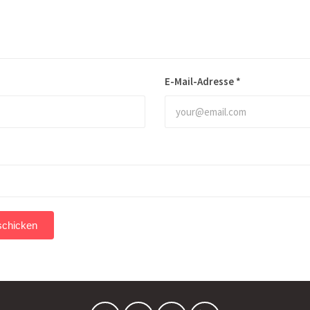
E-Mail-Adresse
*