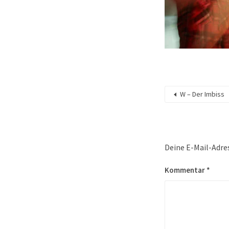
W – Der Imbiss
Deine E-Mail-Adres
Kommentar
*