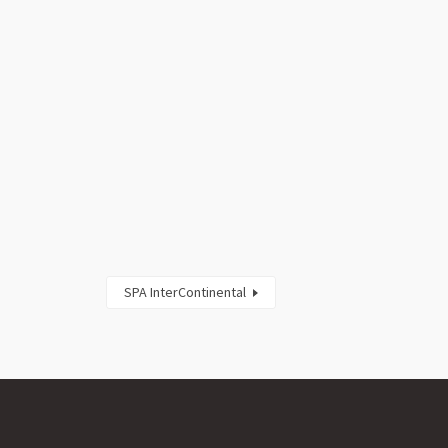
SPA InterContinental