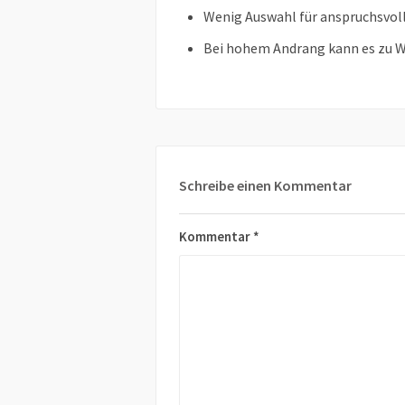
Wenig Auswahl für anspruchsvol
Bei hohem Andrang kann es zu
Schreibe einen Kommentar
Kommentar
*