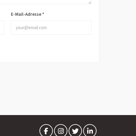
E-Mail-Adresse
*