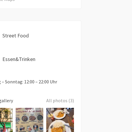
Street Food
Essen&Trinken
– Sonntag: 12:00 – 22:00 Uhr
gallery
All photos (3)