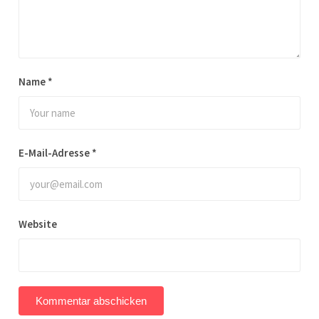
Name
*
E-Mail-Adresse
*
Website