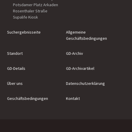
Potsdamer Platz Arkaden
Rosenthaler Straße
Supalife Kiosk
Suchergebnisseite
Allgemeine
Geschäftsbedingungen
Standort
GD-Archiv
GD-Details
GD-Archivartikel
Über uns
Datenschutzerklärung
Geschäftsbedingungen
Kontakt