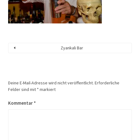
Zyankali Bar
Deine E-Mail-Adresse wird nicht veröffentlicht.
Erforderliche
Felder sind mit
*
markiert
Kommentar
*