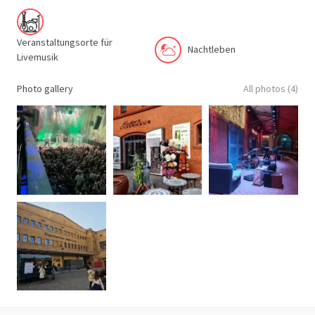
Veranstaltungsorte für
Nachtleben
Livemusik
Photo gallery
All photos (4)