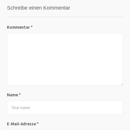
Schreibe einen Kommentar
Kommentar
*
Name
*
E-Mail-Adresse
*