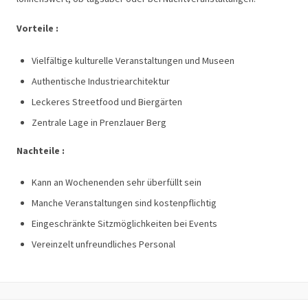
Vorteile :
Vielfältige kulturelle Veranstaltungen und Museen
Authentische Industriearchitektur
Leckeres Streetfood und Biergärten
Zentrale Lage in Prenzlauer Berg
Nachteile :
Kann an Wochenenden sehr überfüllt sein
Manche Veranstaltungen sind kostenpflichtig
Eingeschränkte Sitzmöglichkeiten bei Events
Vereinzelt unfreundliches Personal