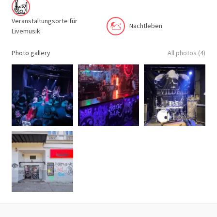
Veranstaltungsorte für
Nachtleben
Livemusik
Photo gallery
All photos (4)