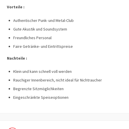
Vorteile :
Authentischer Punk- und Metal-Club
Gute Akustik und Soundsystem
Freundliches Personal
Faire Getränke- und Eintrittspreise
Nachteile :
Klein und kann schnell voll werden
Rauchiger Innenbereich, nicht ideal für Nichtraucher
Begrenzte Sitzmöglichkeiten
Eingeschränkte Speiseoptionen