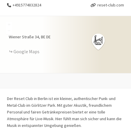
+4915774832824
reset-club.com
+
−
Wiener Straße
34
BE
DE
Google Maps
Der Reset Club in Berlin ist ein kleiner, authentischer Punk- und
Metal-Club im Görlitzer Park. Mit guter Akustik, freundlichem
Personal und fairen Getränkepreisen bietet er eine tolle
Atmosphäre für Live-Musik. Hier fühlt man sich sicher und kann die
Musik in entspannter Umgebung genießen.