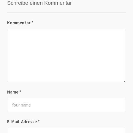
Schreibe einen Kommentar
Kommentar
*
Name
*
E-Mail-Adresse
*