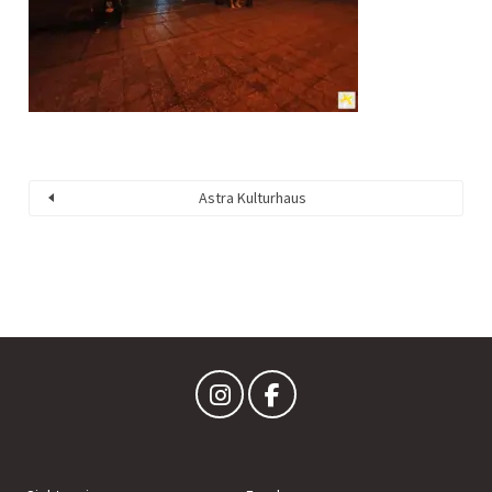
Astra Kulturhaus