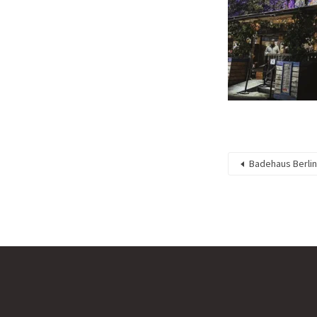
Badehaus Berlin