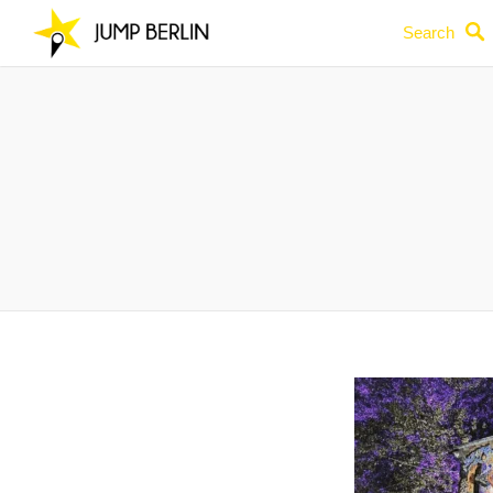
Search