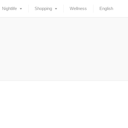
Nightlife
Shopping
Wellness
English