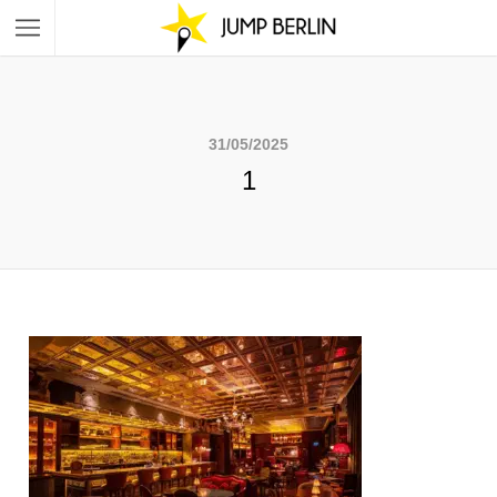
31/05/2025
1