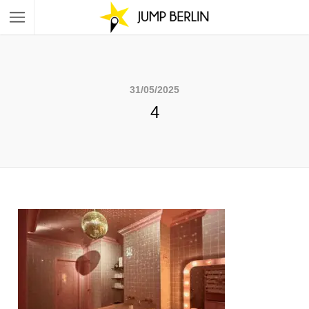
31/05/2025
4