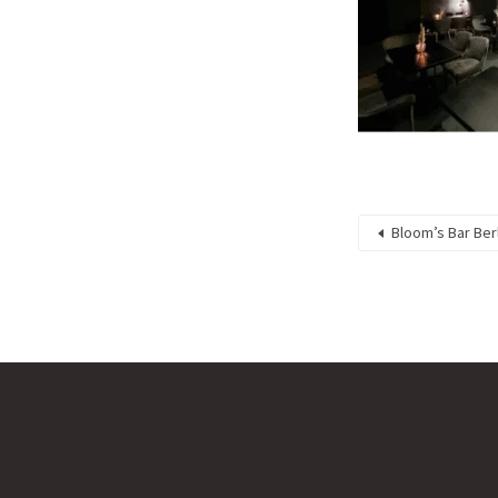
Bloom’s Bar Berl