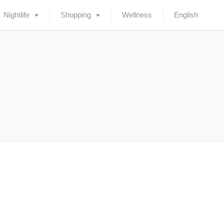
Nightlife
Shopping
Wellness
English