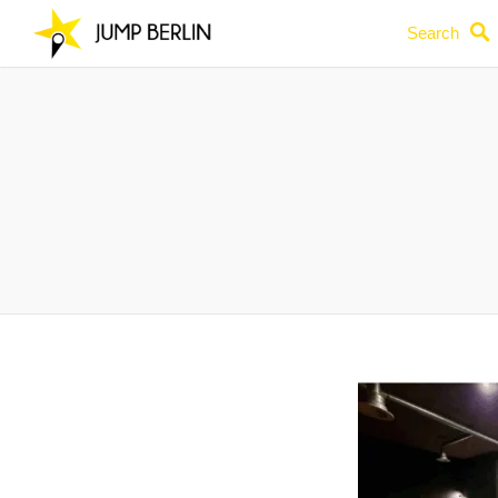
Search