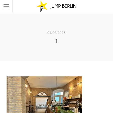
04/06/2025
1