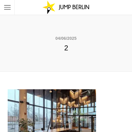
04/06/2025
2