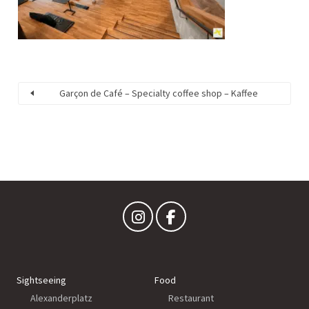
Garçon de Café – Specialty coffee shop – Kaffee
Sightseeing
Food
Alexanderplatz
Restaurant