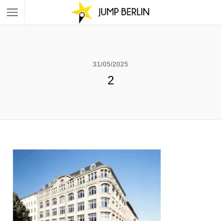
31/05/2025
2