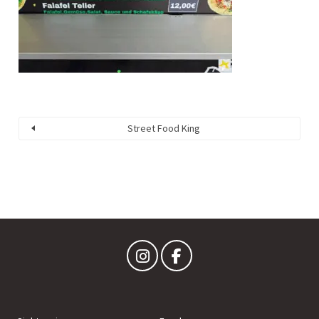
Street Food King