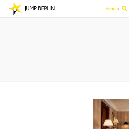
Search