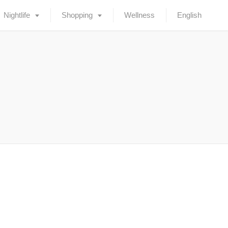
Nightlife
Shopping
Wellness
English