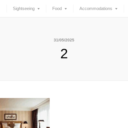
Sightseeing
Food
Accommodations
31/05/2025
2