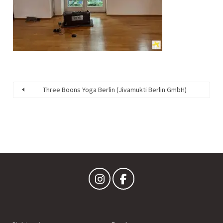
Three Boons Yoga Berlin (Jivamukti Berlin GmbH)