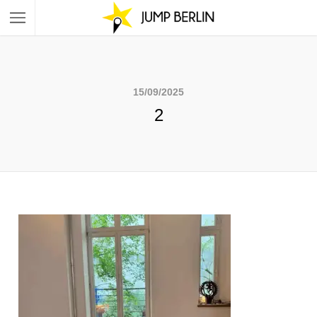
15/09/2025
2