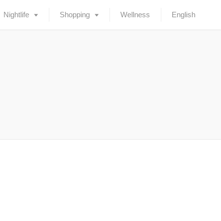
Nightlife
Shopping
Wellness
English