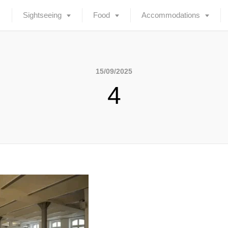
Sightseeing
Food
Accommodations
15/09/2025
4