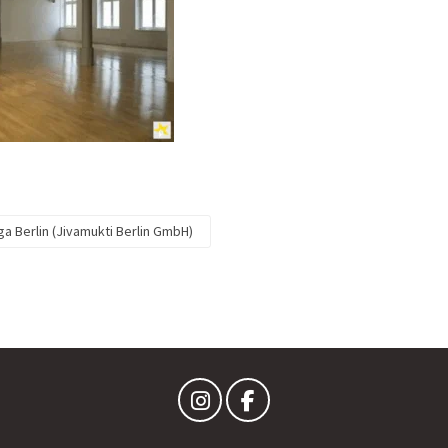
a Berlin (Jivamukti Berlin GmbH)