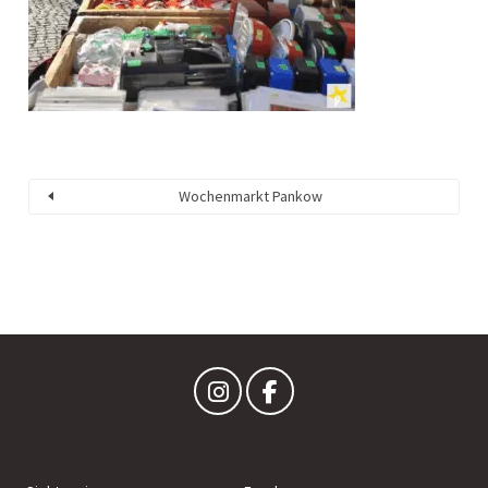
Wochenmarkt Pankow