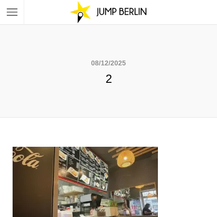
08/12/2025
2