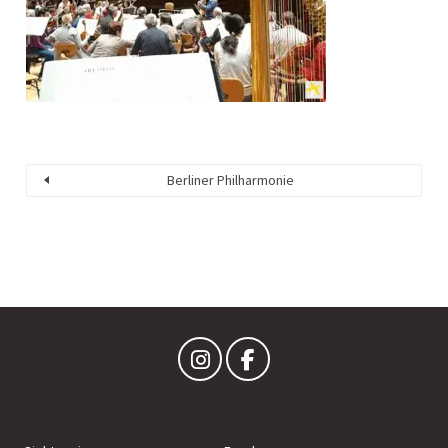
Berliner Philharmonie