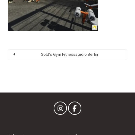
Gold’s Gym Fitnessstudio Berlin