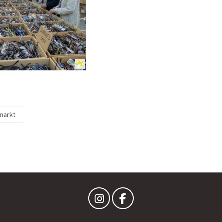
markt