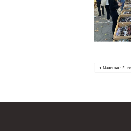
Mauerpark Floh