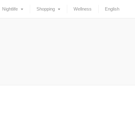
Nightlife
Shopping
Wellness
English