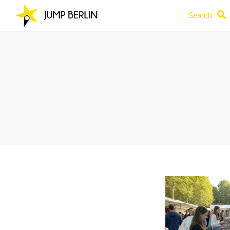
Search