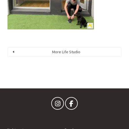
More Life Studio