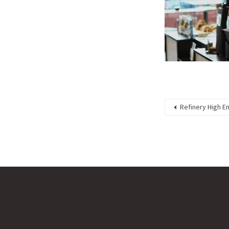
Refinery High E