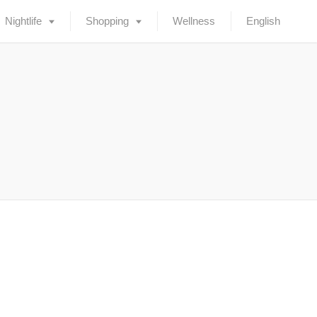
Nightlife
Shopping
Wellness
English