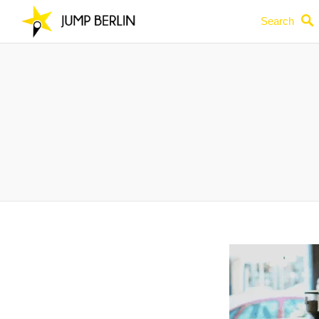
Search