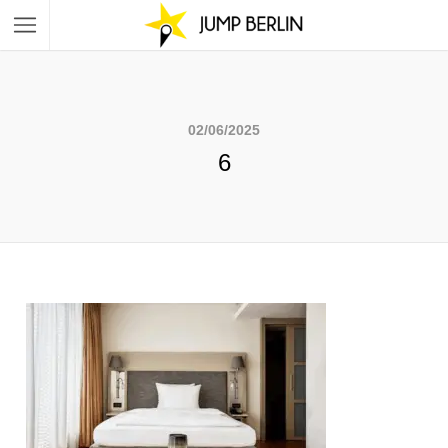
02/06/2025
6