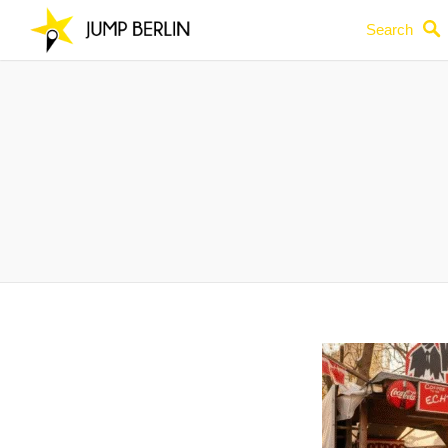
Search