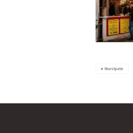
Wurstpate