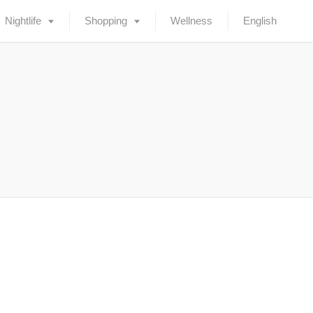
Nightlife
Shopping
Wellness
English